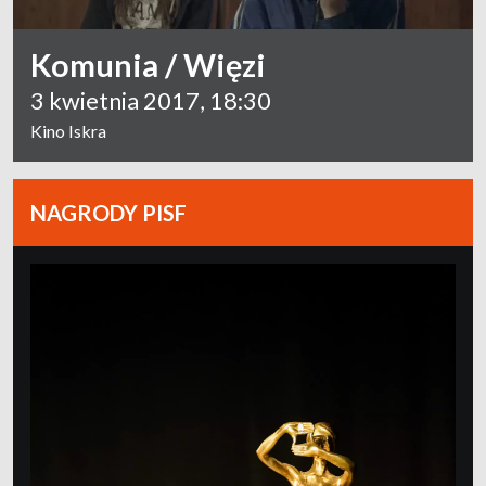
Komunia / Więzi
3 kwietnia 2017, 18:30
Kino Iskra
NAGRODY PISF