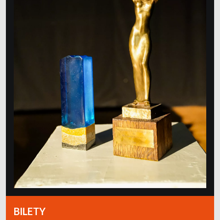
BILETY