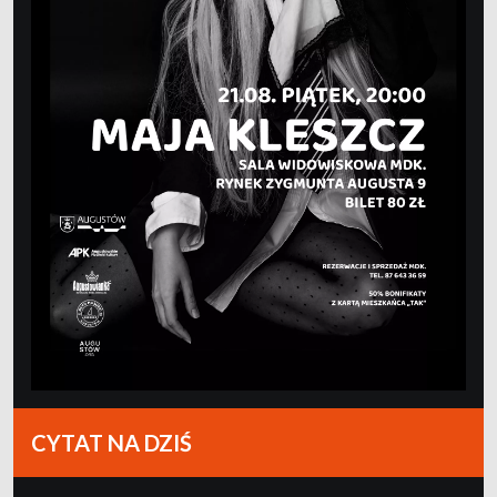
CYTAT NA DZIŚ