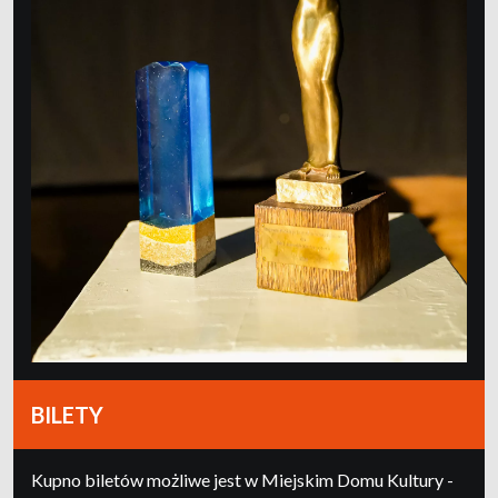
BILETY
Kupno biletów możliwe jest w Miejskim Domu Kultury -