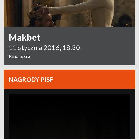
Makbet
11 stycznia 2016, 18:30
Kino Iskra
NAGRODY PISF