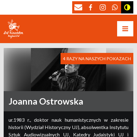
4 RAZY NA NASZYCH POKAZACH
Joanna Ostrowska
ur.1983 r., doktor nauk humanistycznych w zakresie
historii (Wydział Historyczny UJ), absolwentka Instytutu
Sztuk Audiowizualnych UJ, Katedry Judaistyki UJ i