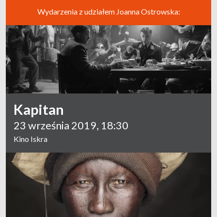
Wydarzenia z udziałem Joanna Ostrowska:
Kapitan
23 września 2019, 18:30
Kino Iskra