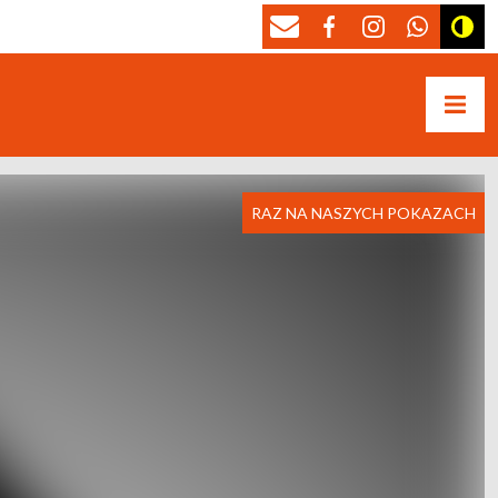
RAZ NA NASZYCH POKAZACH