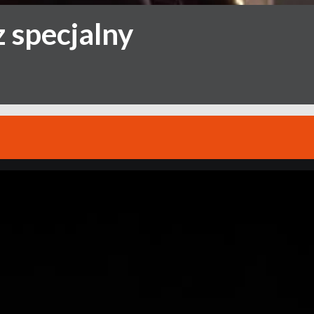
 specjalny