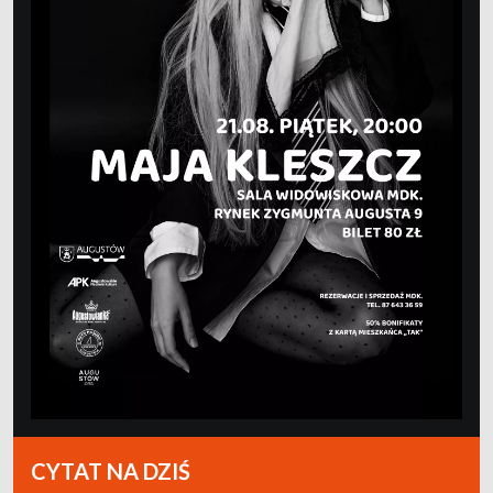
CYTAT NA DZIŚ