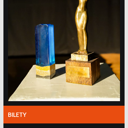
BILETY