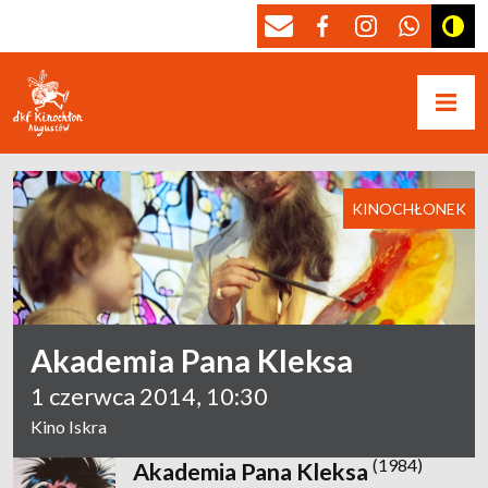
KINOCHŁONEK
Akademia Pana Kleksa
1 czerwca 2014, 10:30
Kino Iskra
(1984)
Akademia Pana Kleksa