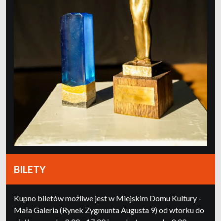
BILETY
Kupno biletów możliwe jest w Miejskim Domu Kultury -
Mała Galeria (Rynek Zygmunta Augusta 9) od wtorku do