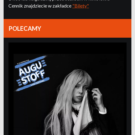
Cennik znajdziecie w zakładce
"Bilety"
POLECAMY