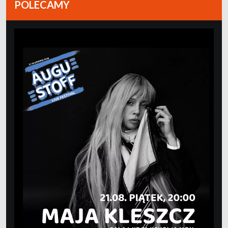
POLECAMY