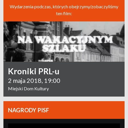
Wydarzenia podczas, których obejrzymy/zobaczyliśmy
ten film:
Kroniki PRL-u
2 maja 2018, 19:00
Miejski Dom Kultury
NAGRODY PISF