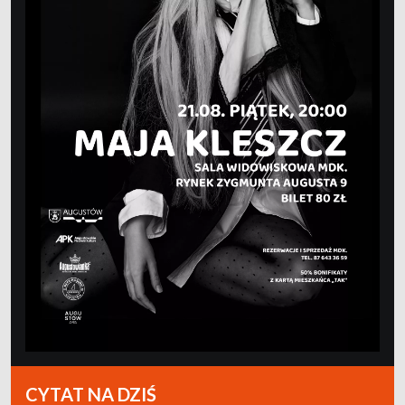
CYTAT NA DZIŚ