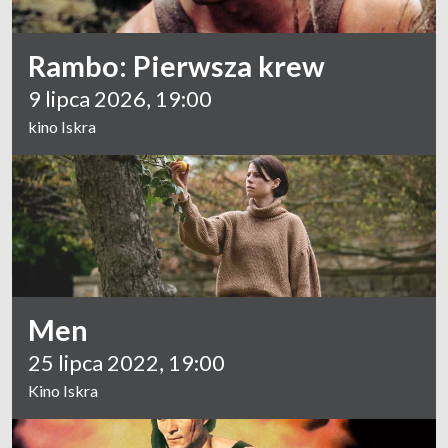
Rambo: Pierwsza krew
9 lipca 2026, 19:00
kino Iskra
Men
25 lipca 2022, 19:00
Kino Iskra