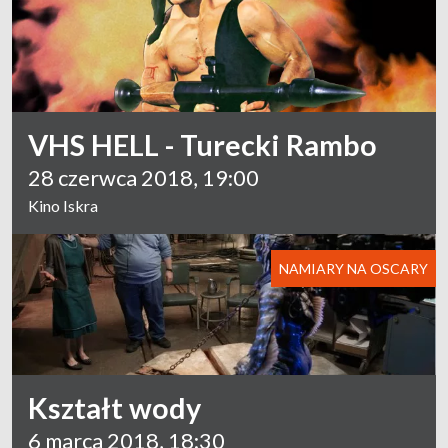
VHS HELL - Turecki Rambo
28 czerwca 2018, 19:00
Kino Iskra
NAMIARY NA OSCARY
Kształt wody
6 marca 2018, 18:30