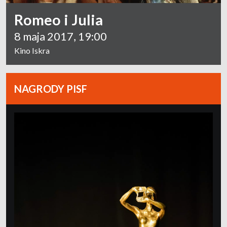
Romeo i Julia
8 maja 2017, 19:00
Kino Iskra
NAGRODY PISF