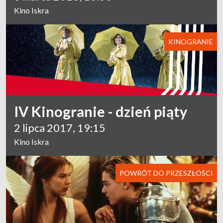
Kino Iskra
KINOGRANIE
IV Kinogranie - dzień piąty
2 lipca 2017, 19:15
Kino Iskra
POWRÓT DO PRZESZŁOŚCI