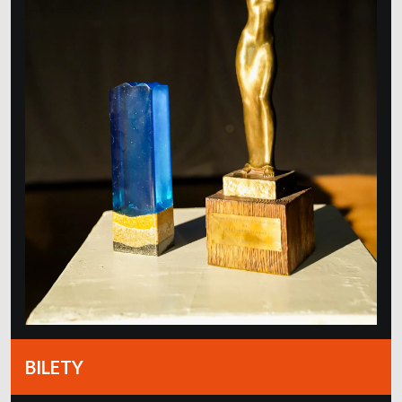
BILETY